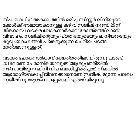
നിപ ബാധിച്ച് അകാലത്തിൽ മരിച്ച സിസ്റ്റർ ലിനിയുടെ
മക്കൾക്ക് അമ്മയാകാനുള്ള കഴിവ് സജീഷിനുണ്ട്. 29ന്
തിങ്കളാഴ്ച വടകര ലോകനാർകാവ് ക്ഷേത്രത്തിലാണ്
വിവാഹം. സജീഷിന്റെയും പ്രതിഭയുടെയും ലിനിയുടെയും
കുടുംബാംഗങ്ങൾ പങ്കെടുക്കുന്ന ചെറിയ ചടങ്ങ്
മാത്രമാണുള്ളത്.
വടകര ലോകനാർകാവ് ക്ഷേത്രത്തിലായിരുന്നു ചടങ്ങ്.
2018ലാണ് പേരാമ്പ്ര താലൂക്ക് ആശുപത്രിയിൽ
നഴ്‌സായിരുന്ന ലിനി നിപ ബാധിച്ച് മരിച്ചത്. നിലവിൽ
ആരോഗ്യവകുപ്പ് ജീവനക്കാരനാണ് സജീഷ്. മുന്നേ പലരും
സജീഷിനു ആശംസകളുമായി എത്തിയിരുന്നു.