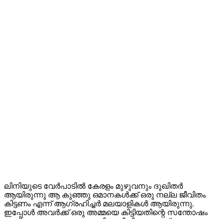
ലിനിയുടെ വേര്‍പാടില്‍ കേരളം മുഴുവനും ദുഖിതര്‍
ആയിരുന്നു ആ കുഞ്ഞു ഒമാനകള്‍ക്ക് ഒരു നല്ല ജീവിതം
കിട്ടണം എന്ന് ആഗ്രഹിച്ചര്‍ മലയാളികള്‍ ആയിരുന്നു.
ഇപ്പോള്‍ അവര്‍ക്ക് ഒരു അമ്മയെ കിട്ടിയതിന്റെ സന്തോഷം