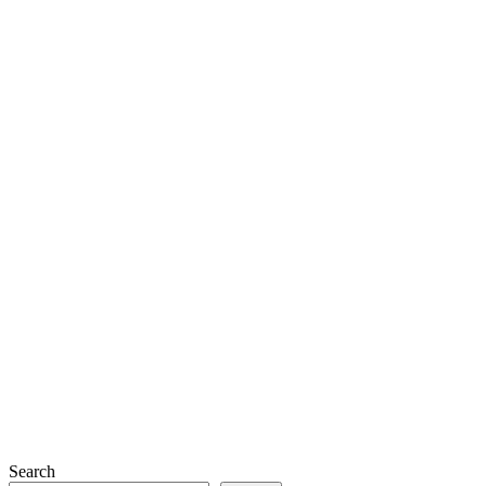
Search