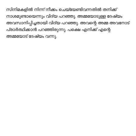
സിനിമകളിൽ നിന്ന് നീക്കം ചെയ്യേണ്ടിവന്നതിൽ തനിക്ക്
നാശമുണ്ടായെന്നും വിദ്യ പറഞ്ഞു. അമ്മയോടുള്ള ദേഷ്യം
അവസാനിപ്പിച്ചതായി വിദ്യ പറഞ്ഞു. അവന്റെ അമ്മ അവനോട്
പ്രാർത്ഥിക്കാൻ പറഞ്ഞിരുന്നു. പക്ഷെ എനിക്ക് എന്റെ
അമ്മയോട് ദേഷ്യം വന്നു.