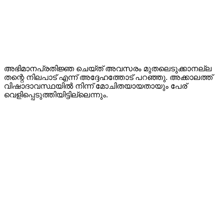
അഭിമാനപ്രതിജ്ഞ ചെയ്ത് അവസരം മുതലെടുക്കാനല്ല
തന്റെ നിലപാട് എന്ന് അദ്ദേഹത്തോട് പറഞ്ഞു. അക്കാലത്ത്
വിഷാദാവസ്ഥയിൽ നിന്ന് മോചിതയായതായും പേര്
വെളിപ്പെടുത്തിയിട്ടില്ലെന്നും.