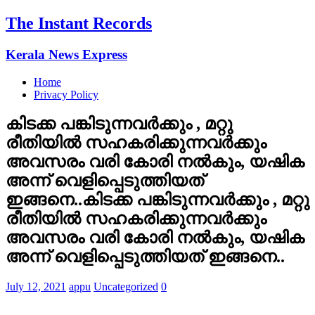
The Instant Records
Kerala News Express
Home
Privacy Policy
കിടക്ക പങ്കിടുന്നവര്‍ക്കും , മറ്റു
രീതിയില്‍ സഹകരിക്കുന്നവര്‍ക്കും
അവസരം വരി കോരി നല്‍കും, യഷിക
അന്ന് വെളിപ്പെടുത്തിയത്
ഇങ്ങനെ..കിടക്ക പങ്കിടുന്നവര്‍ക്കും , മറ്റു
രീതിയില്‍ സഹകരിക്കുന്നവര്‍ക്കും
അവസരം വരി കോരി നല്‍കും, യഷിക
അന്ന് വെളിപ്പെടുത്തിയത് ഇങ്ങനെ..
July 12, 2021
appu
Uncategorized
0