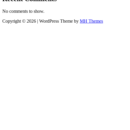
No comments to show.
Copyright © 2026 | WordPress Theme by
MH Themes