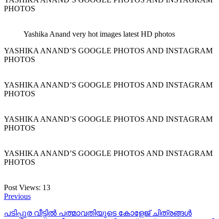
PHOTOS
Yashika Anand very hot images latest HD photos
YASHIKA ANAND’S GOOGLE PHOTOS AND INSTAGRAM
PHOTOS
YASHIKA ANAND’S GOOGLE PHOTOS AND INSTAGRAM
PHOTOS
YASHIKA ANAND’S GOOGLE PHOTOS AND INSTAGRAM
PHOTOS
YASHIKA ANAND’S GOOGLE PHOTOS AND INSTAGRAM
PHOTOS
Post Views:
13
Previous
പടിപ്പുര വീട്ടില്‍ പത്മാവതിയുടെ കോളേജ് ചിത്രങ്ങള്‍