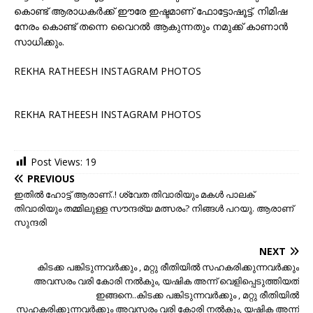
കൊണ്ട് ആരാധകര്‍ക്ക് ഈരേ ഇഷ്ടമാണ് ഫോട്ടോഷൂട്ട്‌. നിമിഷ
നേരം കൊണ്ട് തന്നെ വൈറല്‍ ആകുന്നതും നമുക്ക് കാണാന്‍
സാധിക്കും.
REKHA RATHEESH INSTAGRAM PHOTOS
REKHA RATHEESH INSTAGRAM PHOTOS
Post Views:
19
PREVIOUS
ഇതില്‍ ഹോട്ട് ആരാണ്..! ശ്വേത തിവാരിയും മകള്‍ പാലക്
തിവാരിയും തമ്മിലുള്ള സൗന്ദര്യ മത്സരം? നിങ്ങള്‍ പറയു. ആരാണ്
സുന്ദരി
NEXT
കിടക്ക പങ്കിടുന്നവര്‍ക്കും , മറ്റു രീതിയില്‍ സഹകരിക്കുന്നവര്‍ക്കും
അവസരം വരി കോരി നല്‍കും, യഷിക അന്ന് വെളിപ്പെടുത്തിയത്
ഇങ്ങനെ..കിടക്ക പങ്കിടുന്നവര്‍ക്കും , മറ്റു രീതിയില്‍
സഹകരിക്കുന്നവര്‍ക്കും അവസരം വരി കോരി നല്‍കും, യഷിക അന്ന്