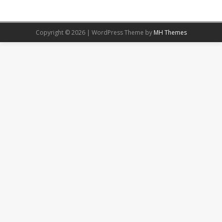
Copyright © 2026 | WordPress Theme by
MH Themes