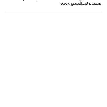
വെളിപ്പെടുത്തിയത് ഇങ്ങനെ..