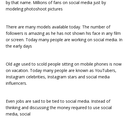
by that name. Millions of fans on social media just by
modeling photoshoot pictures
There are many models available today. The number of
followers is amazing as he has not shown his face in any film
or screen. Today many people are working on social media. In
the early days
Old age used to scold people sitting on mobile phones is now
on vacation. Today many people are known as YouTubers,
Instagram celebrities, Instagram stars and social media
influencers.
Even jobs are said to be tied to social media. Instead of
thinking and discussing the money required to use social
media, social