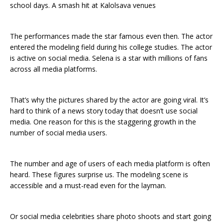
school days. A smash hit at Kalolsava venues
The performances made the star famous even then. The actor
entered the modeling field during his college studies. The actor
is active on social media. Selena is a star with millions of fans
across all media platforms.
That’s why the pictures shared by the actor are going viral. It’s
hard to think of a news story today that doesn’t use social
media. One reason for this is the staggering growth in the
number of social media users.
The number and age of users of each media platform is often
heard. These figures surprise us. The modeling scene is
accessible and a must-read even for the layman.
Or social media celebrities share photo shoots and start going