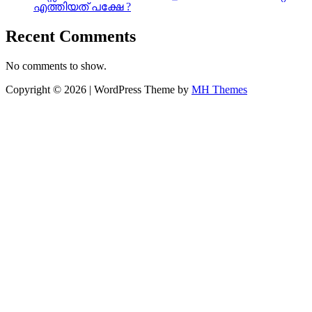
എത്തിയത് പക്ഷേ ?
Recent Comments
No comments to show.
Copyright © 2026 | WordPress Theme by
MH Themes