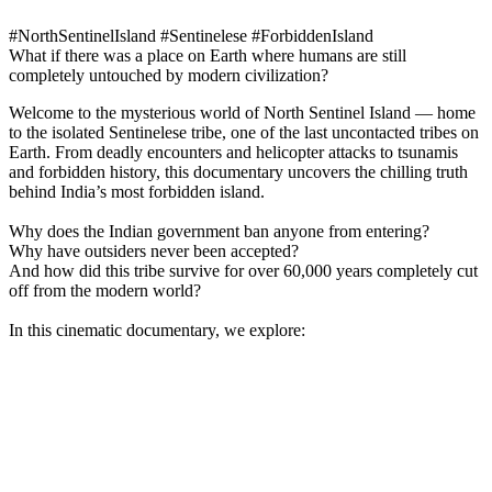
#NorthSentinelIsland #Sentinelese #ForbiddenIsland
What if there was a place on Earth where humans are still
completely untouched by modern civilization?
Welcome to the mysterious world of North Sentinel Island — home
to the isolated Sentinelese tribe, one of the last uncontacted tribes on
Earth. From deadly encounters and helicopter attacks to tsunamis
and forbidden history, this documentary uncovers the chilling truth
behind India’s most forbidden island.
Why does the Indian government ban anyone from entering?
Why have outsiders never been accepted?
And how did this tribe survive for over 60,000 years completely cut
off from the modern world?
In this cinematic documentary, we explore: