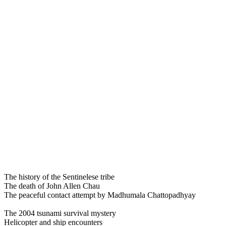
The history of the Sentinelese tribe
The death of John Allen Chau
The peaceful contact attempt by Madhumala Chattopadhyay
The 2004 tsunami survival mystery
Helicopter and ship encounters