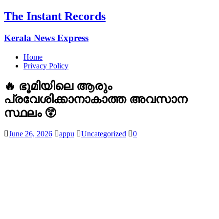
The Instant Records
Kerala News Express
Home
Privacy Policy
🔥 ഭൂമിയിലെ ആരും
പ്രവേശിക്കാനാകാത്ത അവസാന
സ്ഥലം 😲
June 26, 2026
appu
Uncategorized
0