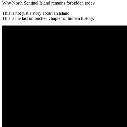
Why North Sentinel Island remains forbidden today
This is not just a story about an island.
This is the last untouched chapter of human history.