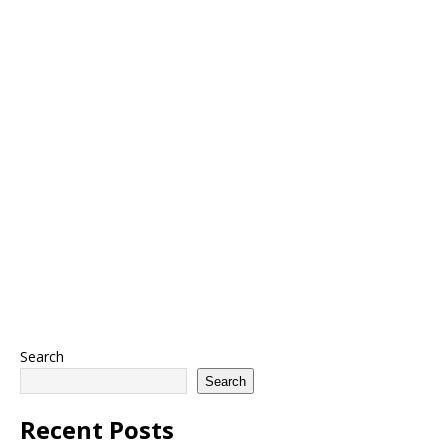
Search
Search
Recent Posts