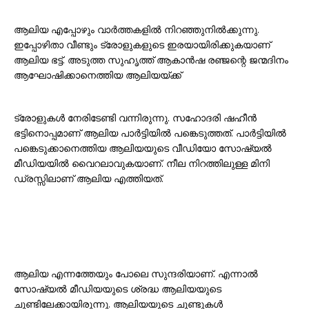
ആലിയ എപ്പോഴും വാർത്തകളിൽ നിറഞ്ഞുനിൽക്കുന്നു.
ഇപ്പോഴിതാ വീണ്ടും ട്രോളുകളുടെ ഇരയായിരിക്കുകയാണ്
ആലിയ ഭട്ട്. അടുത്ത സുഹൃത്ത് ആകാൻഷ രഞ്ജന്റെ ജന്മദിനം
ആഘോഷിക്കാനെത്തിയ ആലിയയ്ക്ക്
ട്രോളുകൾ നേരിടേണ്ടി വന്നിരുന്നു. സഹോദരി ഷഹീൻ
ഭട്ടിനൊപ്പമാണ് ആലിയ പാർട്ടിയിൽ പങ്കെടുത്തത്. പാർട്ടിയിൽ
പങ്കെടുക്കാനെത്തിയ ആലിയയുടെ വീഡിയോ സോഷ്യൽ
മീഡിയയിൽ വൈറലാവുകയാണ്. നീല നിറത്തിലുള്ള മിനി
ഡ്രസ്സിലാണ് ആലിയ എത്തിയത്.
ആലിയ എന്നത്തേയും പോലെ സുന്ദരിയാണ്. എന്നാൽ
സോഷ്യൽ മീഡിയയുടെ ശ്രദ്ധ ആലിയയുടെ
ചുണ്ടിലേക്കായിരുന്നു. ആലിയയുടെ ചുണ്ടുകൾ