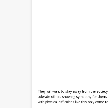
They will want to stay away from the society f
tolerate others showing sympathy for them, t
with physical difficulties like this only come 