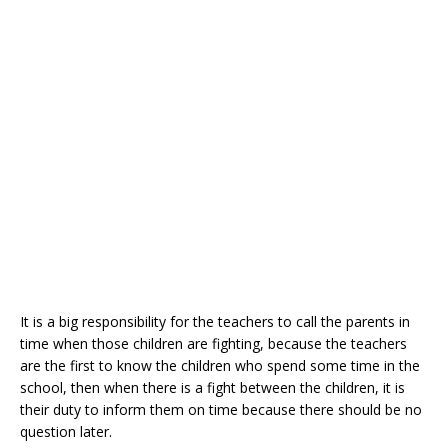
It is a big responsibility for the teachers to call the parents in
time when those children are fighting, because the teachers
are the first to know the children who spend some time in the
school, then when there is a fight between the children, it is
their duty to inform them on time because there should be no
question later.