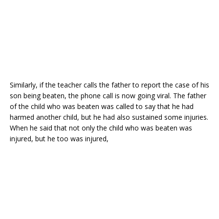
Similarly, if the teacher calls the father to report the case of his
son being beaten, the phone call is now going viral. The father
of the child who was beaten was called to say that he had
harmed another child, but he had also sustained some injuries.
When he said that not only the child who was beaten was
injured, but he too was injured,