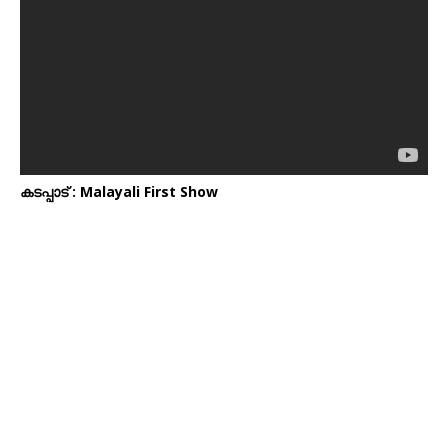
കടപ്പാട് : Malayali First Show