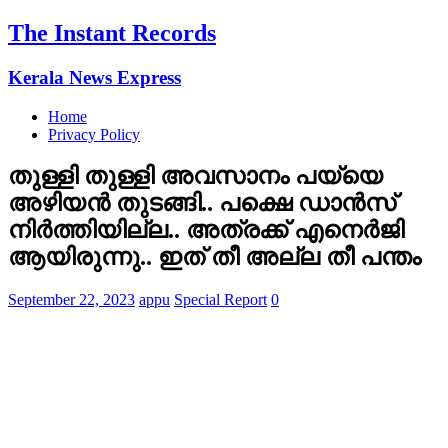
The Instant Records
Kerala News Express
Home
Privacy Policy
തുള്ളി തുള്ളി അവസാനം പയ്യെ
അഴിയന്‍ തുടങ്ങി.. പക്ഷെ ഡാന്‍സ്
നിര്‍ത്തിയില്ല.. അത്രക്ക് എനെര്‍ജി
ആയിരുന്നു.. ഇത് തീ അല്ല തീ പന്തം
September 22, 2023
appu
Special Report
0