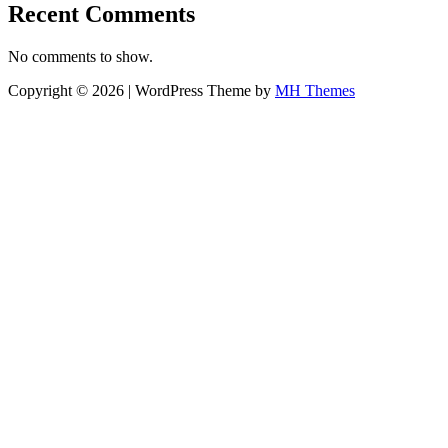
Recent Comments
No comments to show.
Copyright © 2026 | WordPress Theme by
MH Themes