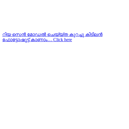
റിയ സെന്‍ മോഡല്‍ ചെയ്യ്ത കുറച്ചു കിടിലന്‍
ഫോട്ടോഷൂട്ട്‌ കാണാം… Click here