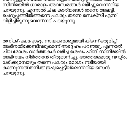
സിനിമയിൽ ധാരാളം അവസരങ്ങൾ ലഭിച്ചുവെന്ന് റിയ
പറയുന്നു, എന്നാൽ ചില കാര്യങ്ങൾ തന്നെ അലട്ടി.
ചെറുപ്പത്തിൽത്തന്നെ പലരും തന്നെ സെക്സി എന്ന്
വിളിച്ചിരുന്നുവെന്ന് നടി പറയുന്നു.
തനിക്ക് പലപ്പോഴും നായകന്മാരുമായി കിടന്ന് ഒരുമിച്ച്
അഭിനയിക്കേണ്ടിവരുമെന്ന് അദ്ദേഹം പറഞ്ഞു, എന്നാൽ
ചില മോശം വാർത്തകൾ ലഭിച്ച ശേഷം ഹിന്ദി സിനിമയിൽ
അഭിനയം നിർത്താൻ തീരുമാനിച്ചു. അത്തരമൊരു വസ്ത്രം
ധരിക്കുമ്പോഴും തന്നെ പലരും മോശം നടിയായി
കാണുന്നത് തനിക്ക് ഇഷ്ടപ്പെട്ടില്ലെന്ന് റിയ സെൻ
പറയുന്നു.