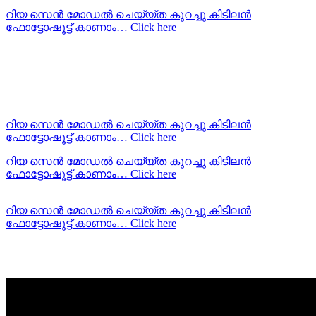
റിയ സെന്‍ മോഡല്‍ ചെയ്യ്ത കുറച്ചു കിടിലന്‍
ഫോട്ടോഷൂട്ട്‌ കാണാം… Click here
റിയ സെന്‍ മോഡല്‍ ചെയ്യ്ത കുറച്ചു കിടിലന്‍
ഫോട്ടോഷൂട്ട്‌ കാണാം… Click here
റിയ സെന്‍ മോഡല്‍ ചെയ്യ്ത കുറച്ചു കിടിലന്‍
ഫോട്ടോഷൂട്ട്‌ കാണാം… Click here
റിയ സെന്‍ മോഡല്‍ ചെയ്യ്ത കുറച്ചു കിടിലന്‍
ഫോട്ടോഷൂട്ട്‌ കാണാം… Click here