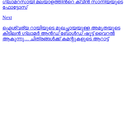
ഗ്ലാമറസായി മലയാളത്തിന്‍റെ ക്വീന്‍ സാനിയയുടെ
ഫോട്ടോസ്
Next
ഐശ്വര്യ റായിയുടെ മുഖച്ഛായയുള്ള അമൃതയുടെ
കിടിലന്‍ ഗ്ലാമര്‍ ആന്‍ഡ്‌ ബോള്‍ഡ് ഷൂട്ട്‌ വൈറല്‍
ആകുന്നു… ചിത്രങ്ങള്‍ക്ക് കമന്റുകളുടെ ആറാട്ട്