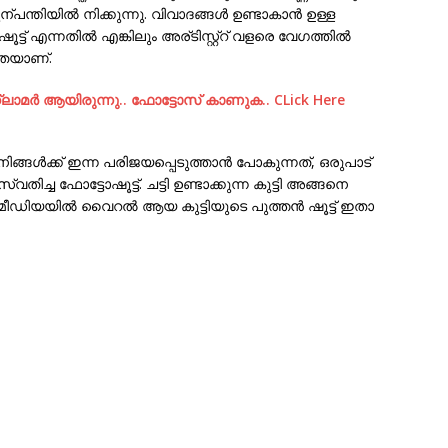
പന്തിയില്‍ നിക്കുന്നു. വിവാദങ്ങള്‍ ഉണ്ടാകാന്‍ ഉള്ള
‌ എന്നതില്‍ എങ്കിലും അര്ടിസ്റ്റ്റ് വളരെ വേഗത്തില്‍
കതയാണ്.
മര്‍ ആയിരുന്നു.. ഫോട്ടോസ് കാണുക.. CLick Here
ിങ്ങള്‍ക്ക് ഇന്ന പരിജയപ്പെടുത്താന്‍ പോകുന്നത്, ഒരുപാട്
സ്വതിച്ച ഫോട്ടോഷൂട്ട്‌. ചട്ടി ഉണ്ടാക്കുന്ന കുട്ടി അങ്ങനെ
മീഡിയയില്‍ വൈറല്‍ ആയ കുട്ടിയുടെ പുത്തന്‍ ഷൂട്ട്‌ ഇതാ