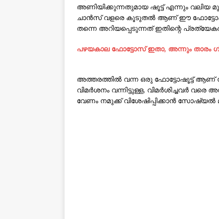
അണിയിക്കുന്നതുമായ ഷൂട്ട്‌ എന്നും വലിയ മുന്
ചാന്‍സ് വളരെ കൂടുതല്‍ ആണ് ഈ ഫോട്ടോഷൂട്ട്
തന്നെ അറിയപ്പെടുന്നത് ഇതിന്റെ പ്രത്യേ
പഴയകാല ഫോട്ടോസ് ഇതാ, അന്നും താരം ഗ്ലാ
അത്തരത്തില്‍ വന്ന ഒരു ഫോട്ടോഷൂട്ട്‌ ആണ് ന
വിമര്‍ശനം വന്നിട്ടുള്ള, വിമര്‍ശിച്ചവര്‍ വരെ അ
വേണം നമുക്ക് വിശേഷിപ്പിക്കാന്‍ സോഷ്യല്‍ 