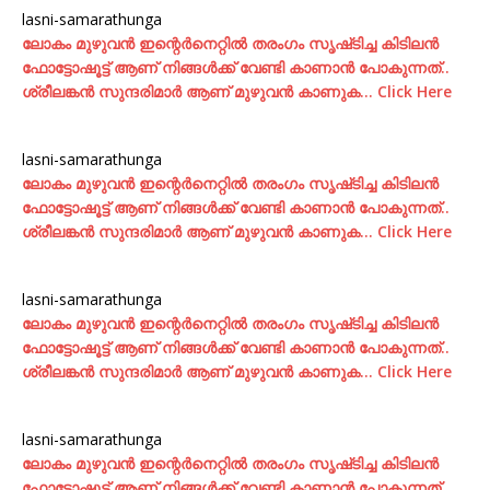
lasni-samarathunga
ലോകം മുഴുവന്‍ ഇന്റെര്‍നെറ്റില്‍ തരംഗം സൃഷ്‌ടിച്ച കിടിലന്‍
ഫോട്ടോഷൂട്ട്‌ ആണ് നിങ്ങള്‍ക്ക് വേണ്ടി കാണാന്‍ പോകുന്നത്..
ശ്രീലങ്കന്‍ സുന്ദരിമാര്‍ ആണ് മുഴുവന്‍ കാണുക… Click Here
lasni-samarathunga
ലോകം മുഴുവന്‍ ഇന്റെര്‍നെറ്റില്‍ തരംഗം സൃഷ്‌ടിച്ച കിടിലന്‍
ഫോട്ടോഷൂട്ട്‌ ആണ് നിങ്ങള്‍ക്ക് വേണ്ടി കാണാന്‍ പോകുന്നത്..
ശ്രീലങ്കന്‍ സുന്ദരിമാര്‍ ആണ് മുഴുവന്‍ കാണുക… Click Here
lasni-samarathunga
ലോകം മുഴുവന്‍ ഇന്റെര്‍നെറ്റില്‍ തരംഗം സൃഷ്‌ടിച്ച കിടിലന്‍
ഫോട്ടോഷൂട്ട്‌ ആണ് നിങ്ങള്‍ക്ക് വേണ്ടി കാണാന്‍ പോകുന്നത്..
ശ്രീലങ്കന്‍ സുന്ദരിമാര്‍ ആണ് മുഴുവന്‍ കാണുക… Click Here
lasni-samarathunga
ലോകം മുഴുവന്‍ ഇന്റെര്‍നെറ്റില്‍ തരംഗം സൃഷ്‌ടിച്ച കിടിലന്‍
ഫോട്ടോഷൂട്ട്‌ ആണ് നിങ്ങള്‍ക്ക് വേണ്ടി കാണാന്‍ പോകുന്നത്..