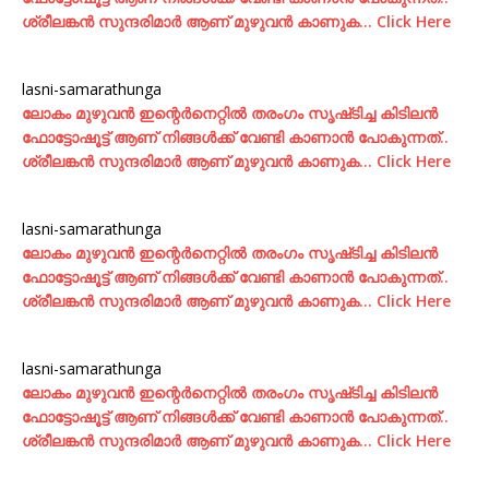
ശ്രീലങ്കന്‍ സുന്ദരിമാര്‍ ആണ് മുഴുവന്‍ കാണുക… Click Here
lasni-samarathunga
ലോകം മുഴുവന്‍ ഇന്റെര്‍നെറ്റില്‍ തരംഗം സൃഷ്‌ടിച്ച കിടിലന്‍
ഫോട്ടോഷൂട്ട്‌ ആണ് നിങ്ങള്‍ക്ക് വേണ്ടി കാണാന്‍ പോകുന്നത്..
ശ്രീലങ്കന്‍ സുന്ദരിമാര്‍ ആണ് മുഴുവന്‍ കാണുക… Click Here
lasni-samarathunga
ലോകം മുഴുവന്‍ ഇന്റെര്‍നെറ്റില്‍ തരംഗം സൃഷ്‌ടിച്ച കിടിലന്‍
ഫോട്ടോഷൂട്ട്‌ ആണ് നിങ്ങള്‍ക്ക് വേണ്ടി കാണാന്‍ പോകുന്നത്..
ശ്രീലങ്കന്‍ സുന്ദരിമാര്‍ ആണ് മുഴുവന്‍ കാണുക… Click Here
lasni-samarathunga
ലോകം മുഴുവന്‍ ഇന്റെര്‍നെറ്റില്‍ തരംഗം സൃഷ്‌ടിച്ച കിടിലന്‍
ഫോട്ടോഷൂട്ട്‌ ആണ് നിങ്ങള്‍ക്ക് വേണ്ടി കാണാന്‍ പോകുന്നത്..
ശ്രീലങ്കന്‍ സുന്ദരിമാര്‍ ആണ് മുഴുവന്‍ കാണുക… Click Here