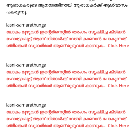
ആരാധകരുടെ ആനന്ദത്തിനായി ആരാധകർക്ക് ആശ്വാസം
പകരുന്നു.
lasni-samarathunga
ലോകം മുഴുവന്‍ ഇന്റെര്‍നെറ്റില്‍ തരംഗം സൃഷ്‌ടിച്ച കിടിലന്‍
ഫോട്ടോഷൂട്ട്‌ ആണ് നിങ്ങള്‍ക്ക് വേണ്ടി കാണാന്‍ പോകുന്നത്..
ശ്രീലങ്കന്‍ സുന്ദരിമാര്‍ ആണ് മുഴുവന്‍ കാണുക… Click Here
lasni-samarathunga
ലോകം മുഴുവന്‍ ഇന്റെര്‍നെറ്റില്‍ തരംഗം സൃഷ്‌ടിച്ച കിടിലന്‍
ഫോട്ടോഷൂട്ട്‌ ആണ് നിങ്ങള്‍ക്ക് വേണ്ടി കാണാന്‍ പോകുന്നത്..
ശ്രീലങ്കന്‍ സുന്ദരിമാര്‍ ആണ് മുഴുവന്‍ കാണുക… Click Here
lasni-samarathunga
ലോകം മുഴുവന്‍ ഇന്റെര്‍നെറ്റില്‍ തരംഗം സൃഷ്‌ടിച്ച കിടിലന്‍
ഫോട്ടോഷൂട്ട്‌ ആണ് നിങ്ങള്‍ക്ക് വേണ്ടി കാണാന്‍ പോകുന്നത്..
ശ്രീലങ്കന്‍ സുന്ദരിമാര്‍ ആണ് മുഴുവന്‍ കാണുക… Click Here