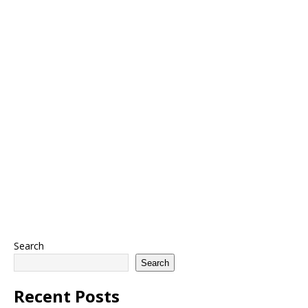
Search
Search
Recent Posts