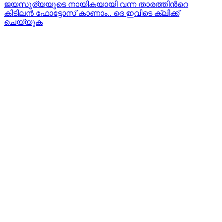
ജയസൂര്യയുടെ നായികയായി വന്ന താരത്തിന്‍റെ
കിടിലന്‍ ഫോട്ടോസ് കാണാം.. ദെ ഇവിടെ ക്ലിക്ക്
ചെയ്യുക