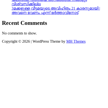
വിശ്വസിക്കില്ല
3മക്കളുള്ള വീട്ടമയുടെ അവിഹിതം 21 കാരനുമായി |
അവനെ വേണം എന്ന് ഭർത്താവിനോട്
Recent Comments
No comments to show.
Copyright © 2026 | WordPress Theme by
MH Themes