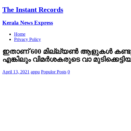
The Instant Records
Kerala News Express
Home
Privacy Policy
ഇതാണ് 600 മില്ല്യണ്‍ ആളുകള്‍ കണ്ടു 
എങ്കിലും വിമര്‍ശകരുടെ വാ മുടിക്കെട്
April 13, 2021
appu
Populor Posts
0