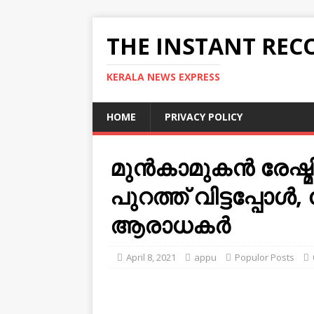
THE INSTANT REC
KERALA NEWS EXPRESS
HOME
PRIVACY POLICY
മുന്‍കാമുകന്‍ രേ
പുറത്ത് വിട്ടപ്പോള്
ആരാധകര്‍
April 8, 2021
appu
Populor Posts