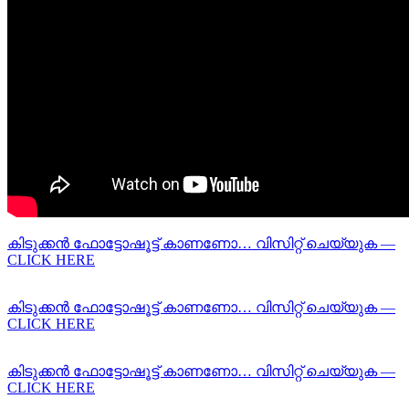
കിടുക്കന്‍ ഫോട്ടോഷൂട്ട്‌ കാണണോ… വിസിറ്റ് ചെയ്യുക —
CLICK HERE
കിടുക്കന്‍ ഫോട്ടോഷൂട്ട്‌ കാണണോ… വിസിറ്റ് ചെയ്യുക —
CLICK HERE
കിടുക്കന്‍ ഫോട്ടോഷൂട്ട്‌ കാണണോ… വിസിറ്റ് ചെയ്യുക —
CLICK HERE