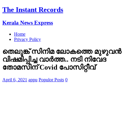
The Instant Records
Kerala News Express
Home
Privacy Policy
തെലുങ്ക് സിനിമ ലോകത്തെ മുഴുവന്‍
വിഷമിപ്പിച്ച വാര്‍ത്ത.. നടി നിവേദ
തോമസിന് Covid പോസിറ്റീവ്
April 6, 2021
appu
Populor Posts
0