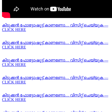
കിടുക്കന്‍ ഫോട്ടോഷൂട്ട്‌ കാണണോ… വിസിറ്റ് ചെയ്യുക —
CLICK HERE
കിടുക്കന്‍ ഫോട്ടോഷൂട്ട്‌ കാണണോ… വിസിറ്റ് ചെയ്യുക —
CLICK HERE
കിടുക്കന്‍ ഫോട്ടോഷൂട്ട്‌ കാണണോ… വിസിറ്റ് ചെയ്യുക —
CLICK HERE
കിടുക്കന്‍ ഫോട്ടോഷൂട്ട്‌ കാണണോ… വിസിറ്റ് ചെയ്യുക —
CLICK HERE
കിടുക്കന്‍ ഫോട്ടോഷൂട്ട്‌ കാണണോ… വിസിറ്റ് ചെയ്യുക —
CLICK HERE