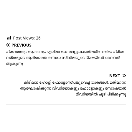
Post Views:
26
PREVIOUS
പ്രണയവും ആക്ഷനും എല്ലാ രംഗങ്ങളും കോര്‍ത്തിണക്കിയ പ്രിയ
വര്യരുടെ ആദ്യത്തെ കന്നഡ സിനിമയുടെ ട്രെയിലര്‍ വൈറല്‍
ആകുന്നു
NEXT
കിടിലന്‍ ഹോളി ഫോട്ടോസ്പങ്കുവെച്ച് താരങ്ങള്‍, മതിമറന്ന്
ആഘോഷിക്കുന്ന വീഡിയോകളും ഫോട്ടോകളും സോഷ്യല്‍
മീഡിയയില്‍ ചൂട് പിടിക്കുന്നു