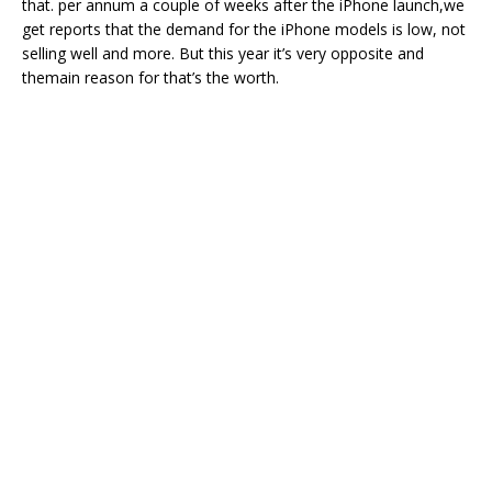
that. per annum a couple of weeks after the iPhone launch,we
get reports that the demand for the iPhone models is low, not
selling well and more. But this year it’s very opposite and
themain reason for that’s the worth.