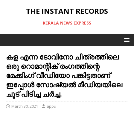
THE INSTANT RECORDS
KERALA NEWS EXPRESS
കള എന്ന ടോവിനോ ചിത്രത്തിലെ
ഒരു റൊമാന്റിക് രംഗത്തിന്റെ
മേക്കിംഗ് വീഡിയോ പങ്കിട്ടതാണ്
ഇപ്പോള്‍ സോഷ്യല്‍ മീഡിയയിലെ
ചൂട് പിടിച്ച ചര്‍ച്ച.
March 30, 2021
appu