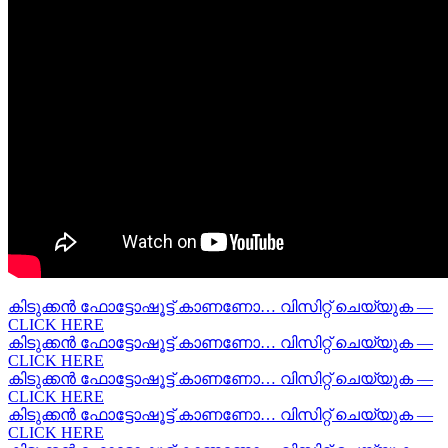
കിടുക്കന്‍ ഫോട്ടോഷൂട്ട്‌ കാണണോ… വിസിറ്റ് ചെയ്യുക —
CLICK HERE
കിടുക്കന്‍ ഫോട്ടോഷൂട്ട്‌ കാണണോ… വിസിറ്റ് ചെയ്യുക —
CLICK HERE
കിടുക്കന്‍ ഫോട്ടോഷൂട്ട്‌ കാണണോ… വിസിറ്റ് ചെയ്യുക —
CLICK HERE
കിടുക്കന്‍ ഫോട്ടോഷൂട്ട്‌ കാണണോ… വിസിറ്റ് ചെയ്യുക —
CLICK HERE