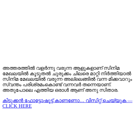
അത്തരത്തില്‍ വളര്‍ന്നു വരുന്ന ആളുകളാണ് സിനിമ
മേഖലയില്‍ കൂടുതല്‍ ചുരുക്കം ചിലരെ മാറ്റി നിര്‍ത്തിയാല്‍
സിനിമ മേഖലയില്‍ വരുന്ന അല്ലെങ്ങില്‍ വന്ന മിക്കവാറും
സ്വന്തം പരിശ്രമംകൊണ്ട് വന്നവര്‍ തന്നെയാണ്.
അതുപോലെ എത്തിയ ഒരാള്‍ ആണ് അനു സിതാര.
കിടുക്കന്‍ ഫോട്ടോഷൂട്ട്‌ കാണണോ… വിസിറ്റ് ചെയ്യുക —
CLICK HERE