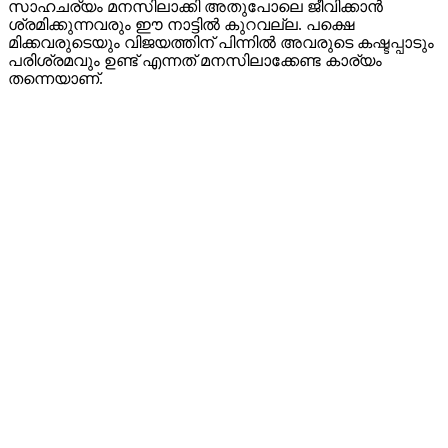
സാഹചര്യം മനസിലാക്കി അതുപോലെ ജീവിക്കാന്‍
ശ്രമിക്കുന്നവരും ഈ നാട്ടില്‍ കുറവല്ല. പക്ഷെ
മിക്കവരുടെയും വിജയത്തിന് പിന്നില്‍ അവരുടെ കഷ്ടപ്പാടും
പരിശ്രമവും ഉണ്ട് എന്നത് മനസിലാക്കേണ്ട കാര്യം
തന്നെയാണ്.