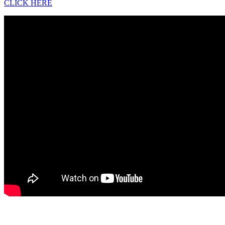
CLICK HERE