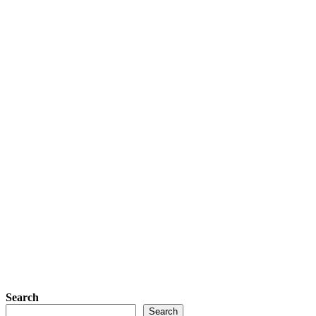
Search
Search