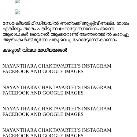
സോഷ്യല്‍ മീഡിയയില്‍ അത്രക്ക് ആക്റ്റീവ് അല്ല താരം
എങ്കിലും താരം പങ്കിടുന്ന ഫോട്ടോസ് വേഗം തന്നെ
ആരാധകര്‍ വൈറല്‍ ആക്കാറുണ്ട് അത്തരത്തില്‍ കുറച്ചു
ആഴ്ചകള്‍ക്ക് മുന്നേ പങ്കുവെച്ച ഫോട്ടോസ് കാണാം.
കടപ്പാട്: വിവധ മാധ്യമങ്ങള്‍
NAYANTHARA CHAKTAVARTHI’S INSTAGRAM,
FACEBOOK AND GOOGLE IMAGES
NAYANTHARA CHAKTAVARTHI’S INSTAGRAM,
FACEBOOK AND GOOGLE IMAGES
NAYANTHARA CHAKTAVARTHI’S INSTAGRAM,
FACEBOOK AND GOOGLE IMAGES
NAYANTHARA CHAKTAVARTHI’S INSTAGRAM,
FACEBOOK AND GOOGLE IMAGES