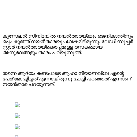
കുസേലന്‍ സിനിമയില്‍ നയന്‍താരയ്ക്കും രജനികാന്തിനും
ഒപ്പം കുഞ്ഞ് നയന്‍താരയും വേഷമിട്ടിരുന്നു. ലേഡി സൂപ്പര്‍
സ്റ്റാര്‍ നയന്‍താരയ്‌ക്കൊപ്പമുള്ള രസകരമായ
അനുഭവങ്ങളും താരം പറയുന്നുണ്ട്.
തന്നെ ആദ്യം കണ്ടപാടെ ആഹാ നീയാണല്ലേ എന്റെ
പേര് മോഷ്ടിച്ചത് എന്നായിരുന്നു ചേച്ചി പറഞ്ഞത് എന്നാണ്
നയന്‍താര പറയുന്നത്.