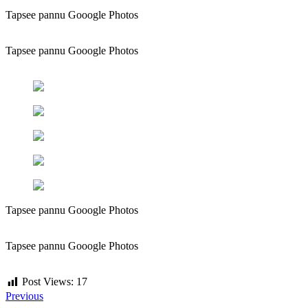
Tapsee pannu Gooogle Photos
Tapsee pannu Gooogle Photos
Tapsee pannu Gooogle Photos
Tapsee pannu Gooogle Photos
Post Views:
17
Previous