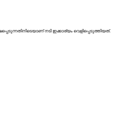
ടുന്നതിനിടെയാണ് നടി ഇക്കാര്യം വെളിപ്പെടുത്തിയത്.