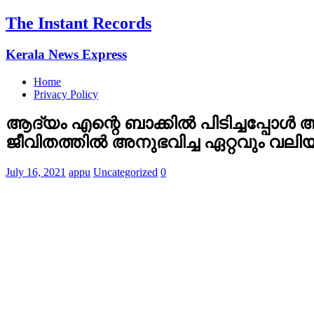
The Instant Records
Kerala News Express
Home
Privacy Policy
ആദ്യം എന്റെ ബാക്കില്‍ പിടിച്ചപ്പോള്‍
ജീവിതത്തില്‍ അനുഭവിച്ച ഏറ്റവും വ
July 16, 2021
appu
Uncategorized
0