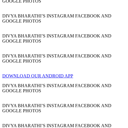
GOOGLE PHOTOS
DIVYA BHARATHI’S INSTAGRAM FACEBOOK AND
GOOGLE PHOTOS
DIVYA BHARATHI’S INSTAGRAM FACEBOOK AND
GOOGLE PHOTOS
DIVYA BHARATHI’S INSTAGRAM FACEBOOK AND
GOOGLE PHOTOS
DOWNLOAD OUR ANDROID APP
DIVYA BHARATHI’S INSTAGRAM FACEBOOK AND
GOOGLE PHOTOS
DIVYA BHARATHI’S INSTAGRAM FACEBOOK AND
GOOGLE PHOTOS
DIVYA BHARATHI’S INSTAGRAM FACEBOOK AND