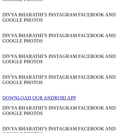
DIVYA BHARATHI’S INSTAGRAM FACEBOOK AND
GOOGLE PHOTOS
DIVYA BHARATHI’S INSTAGRAM FACEBOOK AND
GOOGLE PHOTOS
DIVYA BHARATHI’S INSTAGRAM FACEBOOK AND
GOOGLE PHOTOS
DIVYA BHARATHI’S INSTAGRAM FACEBOOK AND
GOOGLE PHOTOS
DOWNLOAD OUR ANDROID APP
DIVYA BHARATHI’S INSTAGRAM FACEBOOK AND
GOOGLE PHOTOS
DIVYA BHARATHI’S INSTAGRAM FACEBOOK AND