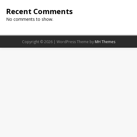
Recent Comments
No comments to show.
Copyright © 2026 | WordPress Theme by
MH Themes