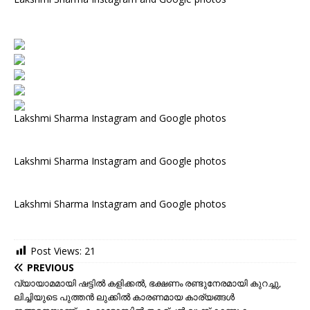
Lakshmi Sharma Instagram and Google photos
Lakshmi Sharma Instagram and Google photos
Lakshmi Sharma Instagram and Google photos
Post Views:
21
PREVIOUS
വ്യായാമമായി ഷട്ടില്‍ കളിക്കല്‍, ഭക്ഷണം രണ്ടുനേരമായി കുറച്ചു,
ലിച്ചിയുടെ പുത്തന്‍ ലുക്കില്‍ കാരണമായ കാര്യങ്ങള്‍