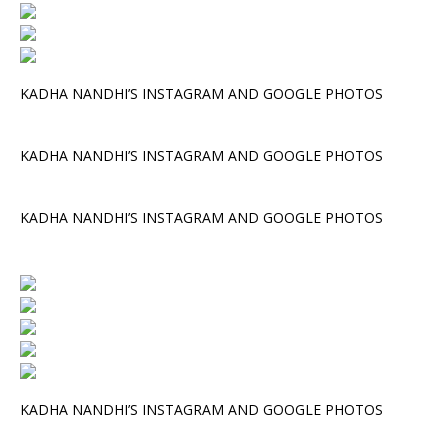
KADHA NANDHI’S INSTAGRAM AND GOOGLE PHOTOS
KADHA NANDHI’S INSTAGRAM AND GOOGLE PHOTOS
KADHA NANDHI’S INSTAGRAM AND GOOGLE PHOTOS
KADHA NANDHI’S INSTAGRAM AND GOOGLE PHOTOS