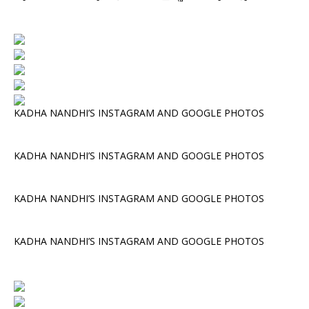
KADHA NANDHI’S INSTAGRAM AND GOOGLE PHOTOS
KADHA NANDHI’S INSTAGRAM AND GOOGLE PHOTOS
KADHA NANDHI’S INSTAGRAM AND GOOGLE PHOTOS
KADHA NANDHI’S INSTAGRAM AND GOOGLE PHOTOS