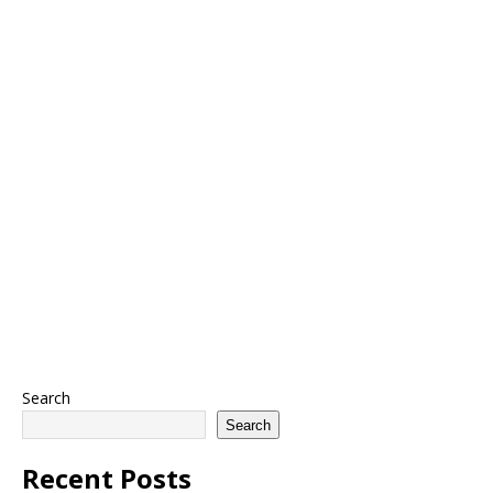
Search
Search
Recent Posts