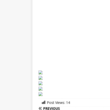
Post Views:
14
PREVIOUS