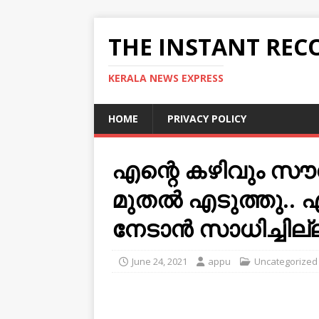
THE INSTANT REC
KERALA NEWS EXPRESS
HOME
PRIVACY POLICY
എന്റെ കഴിവും സൗന്ദ
മുതല്‍ എടുത്തു.. എ
നേടാന്‍ സാധിച്ചില്
June 24, 2021
appu
Uncategorized