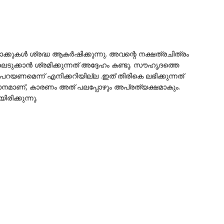
വാക്കുകൾ ശ്രദ്ധ ആകർഷിക്കുന്നു. അവന്റെ നക്ഷത്രചിത്രം
ുക്കാൻ ശ്രമിക്കുന്നത് അദ്ദേഹം കണ്ടു. സൗഹൃദത്തെ
റയണമെന്ന് എനിക്കറിയില്ല .ഇത് തിരികെ ലഭിക്കുന്നത്
നമാണ്, കാരണം അത് പലപ്പോഴും അപ്രത്യക്ഷമാകും.
ിക്കുന്നു.