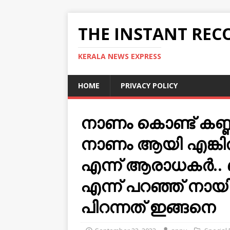
THE INSTANT REC
KERALA NEWS EXPRESS
HOME
PRIVACY POLICY
നാണം കൊണ്ട് കണ്ണ
നാണം ആയി എങ്കില്‍
എന്ന് ആരാധകര്‍.. 
എന്ന് പറഞ്ഞ് നായി
പിറന്നത് ഇങ്ങനെ