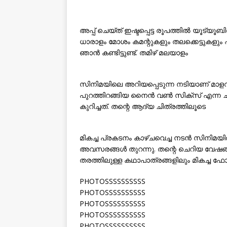
അപ്പ് ചെയ്ത് ഇഷ്ടപ്പെട്ട രൂപത്തിൽ യൂ
ധാരാളം മോശം കമന്റുകളും തലക്കെട്ടുകളും എ
ഞാൻ കണ്ടിട്ടുണ്ട്. തമിഴ് മലയാളം
സിനിമയിലെ അറിയപ്പെടുന്ന നടിയാണ് മാ
പുറത്തിറങ്ങിയ നൈൻ വൺ സിക്‌സ് എന്ന ച
കുറിച്ചത്. തന്റെ ആദ്യ ചിത്രത്തിലൂടെ
മികച്ച പ്രകടനം കാഴ്ചവെച്ച നടൻ സിനിമയ
അവസരങ്ങൾ തുറന്നു. തന്റെ ചെറിയ വേഷങ്ങ
തരത്തിലുള്ള കഥാപാത്രങ്ങളിലും മികച്ച ഫ
PHOTOSSSSSSSSSS
PHOTOSSSSSSSSSS
PHOTOSSSSSSSSSS
PHOTOSSSSSSSSSS
PHOTOSSSSSSSSSS