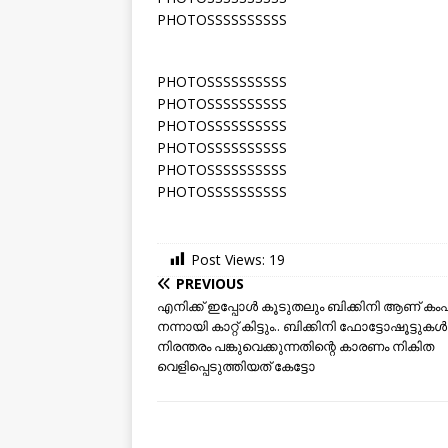
PHOTOSSSSSSSSSS
PHOTOSSSSSSSSSS
PHOTOSSSSSSSSSS
PHOTOSSSSSSSSSS
PHOTOSSSSSSSSSS
PHOTOSSSSSSSSSS
PHOTOSSSSSSSSSS
Post Views:
19
PREVIOUS
എനിക്ക് ഇപ്പോള്‍ കൂടുതലും ബിക്കിനി ആണ് കംഫര്‍ട
നന്നായി കാറ്റ് കിട്ടും.. ബിക്കിനി ഫോട്ടോഷൂട്ടുകൾ
നിരന്തരം പങ്കുവെക്കുന്നതിന്റെ കാരണം നികിത
വെളിപ്പെടുത്തിയത് കേട്ടോ