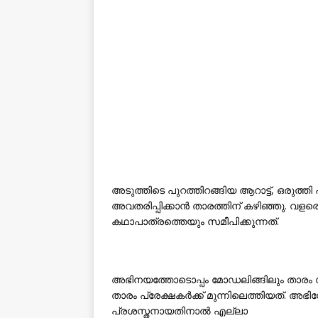
അടുത്തിടെ പുറത്തിറങ്ങിയ ആറാട്ട്, ഒരുത്
അവതരിപ്പിക്കാൻ താരത്തിന് കഴിഞ്ഞു. 
കഥാപാത്രത്തെയും സമീപിക്കുന്നത്.
അഭിനയത്തോടൊപ്പം മോഡലിങ്ങിലും താരം സ
താരം പ്രേക്ഷകർക്ക് മുന്നിലെത്തിയത്. അഭ
പ്രശസ്തനായതിനാൽ എല്ലാ