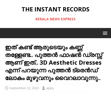
THE INSTANT RECORDS
KERALA NEWS EXPRESS
ഇത് കണ്ട് ആരുടെയും കണ്ണ്
തള്ളേണ്ട.. പുത്തന്‍ ഫാഷന്‍ ഡ്രസ്സ്‌
ആണ് ഇത്.. 3D Aesthetic Dresses
എന്ന് പറയുന്ന പുത്തന്‍ ട്രെന്‍ഡ്
ലോകം മുഴുവനും വൈറലാവുന്നു..
September 22, 2023
appu