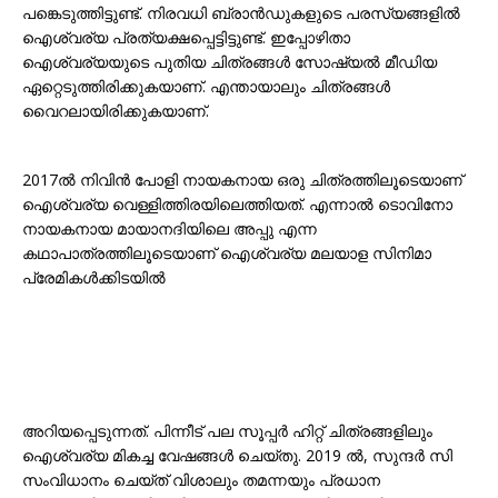
പങ്കെടുത്തിട്ടുണ്ട്. നിരവധി ബ്രാൻഡുകളുടെ പരസ്യങ്ങളിൽ
ഐശ്വര്യ പ്രത്യക്ഷപ്പെട്ടിട്ടുണ്ട്. ഇപ്പോഴിതാ
ഐശ്വര്യയുടെ പുതിയ ചിത്രങ്ങൾ സോഷ്യൽ മീഡിയ
ഏറ്റെടുത്തിരിക്കുകയാണ്. എന്തായാലും ചിത്രങ്ങൾ
വൈറലായിരിക്കുകയാണ്.
2017ൽ നിവിൻ പോളി നായകനായ ഒരു ചിത്രത്തിലൂടെയാണ്
ഐശ്വര്യ വെള്ളിത്തിരയിലെത്തിയത്. എന്നാൽ ടൊവിനോ
നായകനായ മായാനദിയിലെ അപ്പു എന്ന
കഥാപാത്രത്തിലൂടെയാണ് ഐശ്വര്യ മലയാള സിനിമാ
പ്രേമികൾക്കിടയിൽ
അറിയപ്പെടുന്നത്. പിന്നീട് പല സൂപ്പർ ഹിറ്റ് ചിത്രങ്ങളിലും
ഐശ്വര്യ മികച്ച വേഷങ്ങൾ ചെയ്തു. 2019 ൽ, സുന്ദർ സി
സംവിധാനം ചെയ്ത് വിശാലും തമന്നയും പ്രധാന