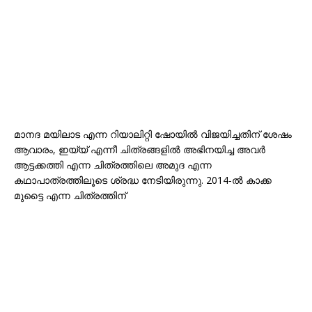
മാനദ മയിലാട എന്ന റിയാലിറ്റി ഷോയിൽ വിജയിച്ചതിന് ശേഷം
ആവാരം, ഇയ്യ് എന്നീ ചിത്രങ്ങളിൽ അഭിനയിച്ച അവർ
ആട്ടക്കത്തി എന്ന ചിത്രത്തിലെ അമുദ എന്ന
കഥാപാത്രത്തിലൂടെ ശ്രദ്ധ നേടിയിരുന്നു. 2014-ൽ കാക്ക
മുട്ടൈ എന്ന ചിത്രത്തിന്