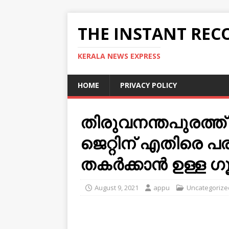
THE INSTANT REC
KERALA NEWS EXPRESS
HOME
PRIVACY POLICY
തിരുവനന്തപുരത്ത്
ജെറ്റിന് എതിരെ പര
തകര്‍ക്കാന്‍ ഉള്ള
August 9, 2021
appu
Uncategorize