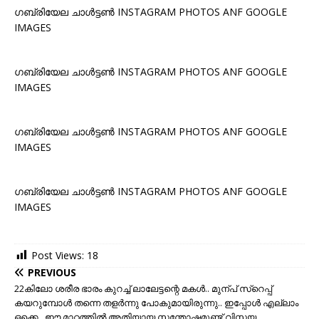
ഗബ്രിയേല ചാൾട്ടൺ INSTAGRAM PHOTOS ANF GOOGLE
IMAGES
ഗബ്രിയേല ചാൾട്ടൺ INSTAGRAM PHOTOS ANF GOOGLE
IMAGES
ഗബ്രിയേല ചാൾട്ടൺ INSTAGRAM PHOTOS ANF GOOGLE
IMAGES
ഗബ്രിയേല ചാൾട്ടൺ INSTAGRAM PHOTOS ANF GOOGLE
IMAGES
Post Views:
18
PREVIOUS
22കിലോ ശരീര ഭാരം കുറച്ച് ലാലേട്ടന്റെ മകള്‍.. മുന്പ് സ്റെപ്പ്
കയറുമ്പോള്‍ തന്നെ തളര്‍ന്നു പോകുമായിരുന്നു.. ഇപ്പോള്‍ എല്ലാം
ഒക്കെ.. ഈ മാറ്റത്തില്‍ അതിയായ സന്തോഷമുണ്ട് വിസ്മയ