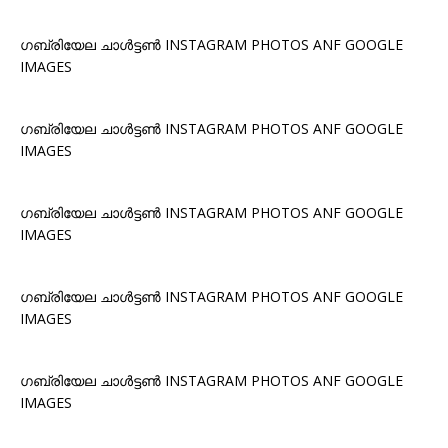
ഗബ്രിയേല ചാൾട്ടൺ INSTAGRAM PHOTOS ANF GOOGLE
IMAGES
ഗബ്രിയേല ചാൾട്ടൺ INSTAGRAM PHOTOS ANF GOOGLE
IMAGES
ഗബ്രിയേല ചാൾട്ടൺ INSTAGRAM PHOTOS ANF GOOGLE
IMAGES
ഗബ്രിയേല ചാൾട്ടൺ INSTAGRAM PHOTOS ANF GOOGLE
IMAGES
ഗബ്രിയേല ചാൾട്ടൺ INSTAGRAM PHOTOS ANF GOOGLE
IMAGES