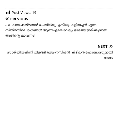
Post Views:
19
PREVIOUS
പല കഥാപാത്രങ്ങള്‍ ചെയ്യ്തു എങ്കിലും കളിയച്ചന്‍ എന്ന
സിനിമയിലെ രംഗങ്ങള്‍ ആണ് എല്ലാവരും ഓര്‍ത്ത് ഇരിക്കുന്നത്..
അതിന്റെ കാരണം!!
NEXT
സാരിയില്‍ മിന്നി തിളങ്ങി രമ്യ നമ്പീശന്‍. കിടിലന്‍ ഫോടോസുമായി
താരം