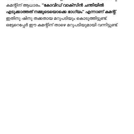
കമന്റിന് ആധാരം.
“കോവിഡ് വാക്സിൻ ചന്തിയിൽ
എടുക്കാത്തത് നമ്മുടെയൊക്കെ ഭാഗ്യം” എന്നാണ് കമന്റ്
.
ഇതിനു ഷിനു തക്കതായ മറുപടിയും കൊടുത്തിട്ടുണ്ട്.
ഒട്ടേറെപ്പേർ ഈ കമന്റിന് താഴെ മറുപടിയുമായി വന്നിട്ടുണ്ട്.