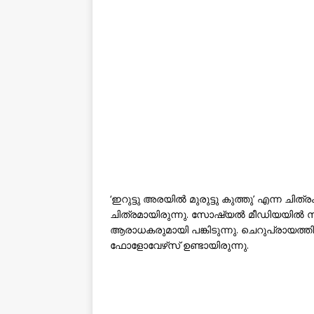
‘ഇറുട്ടു അരയിൽ മുരുട്ടു കുത്തു’ എന്ന ച
ചിത്രമായിരുന്നു. സോഷ്യൽ മീഡിയയിൽ സജ
ആരാധകരുമായി പങ്കിടുന്നു. ചെറുപ്രായത്തി
ഫോളോവേഴ്‌സ് ഉണ്ടായിരുന്നു.