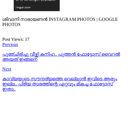
ശിവാനി നാരായണൻ INSTAGRAM PHOTOS | GOOGLE
PHOTOS
Post Views:
17
Previous
പുഞ്ചിരിച്ചു വീഴ്ത്തി കനിഹ.. പുത്തന്‍ ഫോട്ടോസ് വൈറല്‍
ആയത് ഇങ്ങനെ
Next
കാവ്യയുടെ സൗന്ദര്യത്തെ വെല്ലാന്‍ ഇവിടെ ആരും
ഇല്ല.. പ്രിയ താരത്തിന്റെ ഏറ്റവും മികച്ച ഫോട്ടോസ്
ഇതാ..