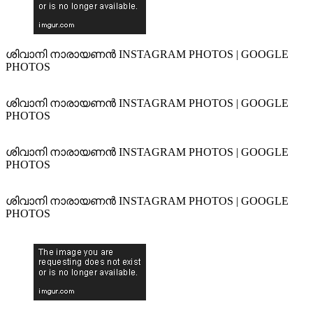
ശിവാനി നാരായണൻ INSTAGRAM PHOTOS | GOOGLE
PHOTOS
ശിവാനി നാരായണൻ INSTAGRAM PHOTOS | GOOGLE
PHOTOS
ശിവാനി നാരായണൻ INSTAGRAM PHOTOS | GOOGLE
PHOTOS
ശിവാനി നാരായണൻ INSTAGRAM PHOTOS | GOOGLE
PHOTOS