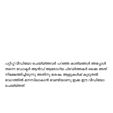
പറ്റിപ്പ്‌ വീഡിയോ ചെയ്യ്ത്തവര്‍ പറഞ്ഞ കാര്യങ്ങള്‍ അപ്പോള്‍
തന്നെ ഡോക്ടര്‍ ആന്‍ഡ്‌ ആരോഗ്യ പ്രവര്‍ത്തകര്‍ ഒക്കെ അത്
നിക്ഷേത്തിച്ചിരുന്നു അതിനു ശേഷം ആളുകള്‍ക് കൂടുതല്‍
വേഗത്തില്‍ മനസിലാകാന്‍ വേണ്ടിയാണു ഇക്ക ഈ വീഡിയോ
ചെയ്യ്തത്.