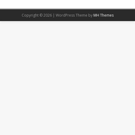
Copyright © 2026 | WordPress Theme by
MH Themes