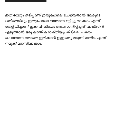
ഇത് വെറും തട്ടിപ്പാണ് ഇതുപോലെ ചെയ്യ്താല്‍ ആരുടെ
ശരീരത്തിലും ഇതുപോലെ ഓരോന്ന ഒട്ടിച്ചു വെക്കാം എന്ന്
തെളിയിച്ചാണ് ഇക്ക വീഡിയോ അവസാനിപ്പിച്ചത്. വാക്സിന്‍
എടുത്താല്‍ ഒരു കാന്തിക ശക്തിയും കിട്ടില്ല. പകരം
കൊറോണ വരാതെ ഇരിക്കാന്‍ ഉള്ള ഒരു മരുന്ന് മാത്രം എന്ന്
നമുക്ക് മനസിലാക്കാം.