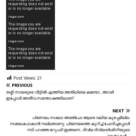
Post Views:
21
PREVIOUS
രശ്മി നായരുടെ വീട്ടില്‍ എത്തിയ അതിഥിയെ കണ്ടോ.. അവര്‍
ഇപ്പോള്‍ അതീവ സന്തോഷത്തിലാണ്
NEXT
പ്രണയം നാലോ അഞ്ചോ ആരെ വലിയ കുഴപ്പമില്ല.
സമയംപോകാന്‍ നല്ലതാണു. പ്രണയത്തെ കുറിച്ച് ചോദിച്ചപ്പോള്‍
നടി പറഞ്ഞ മറുപടി ഇങ്ങനെ.. ദിവ്യ ദിവ്യദര്‍ശിനിയുടെ
വാക്കുകള്‍…