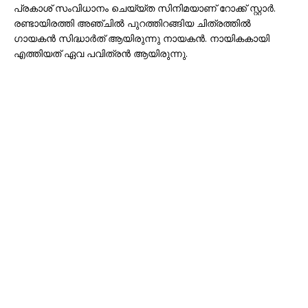
പ്രകാശ്‌ സംവിധാനം ചെയ്യ്ത സിനിമയാണ് റോക്ക് സ്റ്റാര്‍.
രണ്ടായിരത്തി അഞ്ചില്‍ പുറത്തിറങ്ങിയ ചിത്രത്തില്‍
ഗായകന്‍ സിദ്ധാര്‍ത് ആയിരുന്നു നായകന്‍. നായികകായി
എത്തിയത് ഏവ പവിത്രന്‍ ആയിരുന്നു.