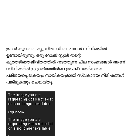
ഇവര്‍ കൂടാതെ മറ്റു നിരവധി താരങ്ങള്‍ സിനിമയില്‍
ഉണ്ടായിരുന്നു, ഒരു റോക്ക് സ്റ്റാര്‍ തന്റെ
കുത്തഴിഞ്ഞജീവിതത്തില്‍ നടത്തുന്ന ചില സംഭവങ്ങള്‍ ആണ്
സിനിമയില്‍ ഉള്ളത്അതിന്‍റെ ഇടക്ക് നായികയെ
പരിജയപ്പെടുകയും നായികയുമായി സ്വകാര്യ നിമിഷങ്ങള്‍
പങ്കിടുകയും ചെയ്യ്തു.