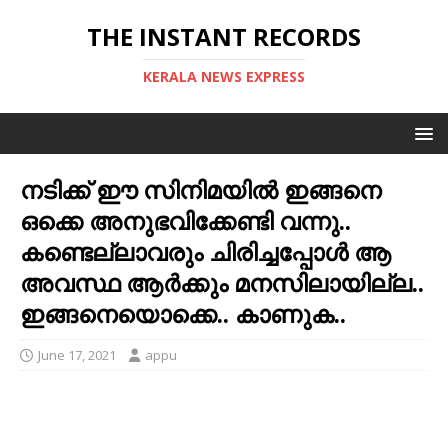
THE INSTANT RECORDS
KERALA NEWS EXPRESS
നടിക്ക് ഈ സിനിമയില്‍ ഇങ്ങനെ
ഒക്കെ അനുഭവിക്കേണ്ടി വന്നു..
കണ്ടെല്ലാവരും ചിരിച്ചപ്പോള്‍ ആ
അവസ്ഥ ആര്‍ക്കും മനസിലായില്ല..
ഇങ്ങനെയൊക്കെ.. കാണുക..
June 17, 2021
appu