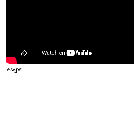
കടപ്പാട്