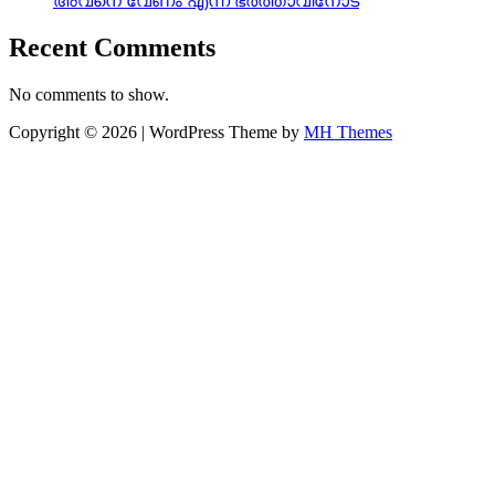
അവനെ വേണം എന്ന് ഭർത്താവിനോട്
Recent Comments
No comments to show.
Copyright © 2026 | WordPress Theme by
MH Themes