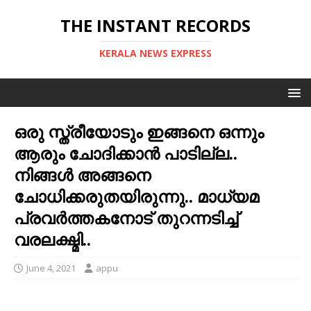
THE INSTANT RECORDS
KERALA NEWS EXPRESS
ഒരു സ്ത്രീയോടും ഇങ്ങനെ ഒന്നും
ആരും ചോദിക്കാന്‍ പാടില്ല..
നിങ്ങള്‍ അങ്ങനെ
ചോധിക്കരുതയിരുന്നു.. മാധ്യമ
പ്രവര്‍ത്തകനോട് തുറന്നടിച്ച്‌
വരലക്ഷ്മി..
June 4, 2021
appu