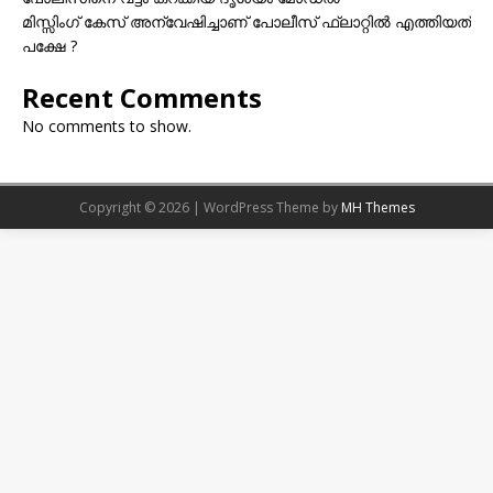
മിസ്സിംഗ് കേസ് അന്വേഷിച്ചാണ് പോലീസ് ഫ്ലാറ്റിൽ എത്തിയത്
പക്ഷേ ?
Recent Comments
No comments to show.
Copyright © 2026 | WordPress Theme by
MH Themes