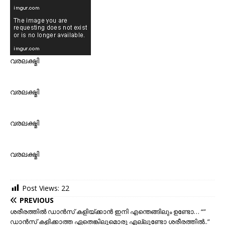
വരലക്ഷ്മി
വരലക്ഷ്മി
വരലക്ഷ്മി
വരലക്ഷ്മി
Post Views:
22
PREVIOUS
ശരീരത്തില്‍ ഡാന്‍സ് കളിയ്ക്കാന്‍ ഇനി എന്തെങ്ങിലും ഉണ്ടോ… “”
ഡാന്‍സ് കളിക്കാത്ത ഏതെങ്കിലുമൊരു എല്ലുണ്ടോ ശരീരത്തില്‍..”