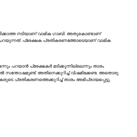
ിക്കാത്ത നടിയാണ് വാമിക ഗാബി. അതുകൊണ്ടാണ്
പറയുന്നത്. പ്രേക്ഷക പ്രതികരണത്തോടെയാണ് വാമിക
ും പറയാൻ പ്രേക്ഷകർ മടിക്കുന്നില്ലെന്നും താരം
സന്തോഷമുണ്ട്. അതിനെക്കുറിച്ച് വിഷമിക്കേണ്ട. അതൊരു
കരുടെ പ്രതികരണത്തെക്കുറിച്ച് താരം അഭിപ്രായപ്പെട്ടു.