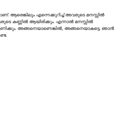
ണ്. ആരെങ്കിലും എന്നെക്കുറിച്ച് അവരുടെ മനസ്സിൽ
ടെ കണ്ണിൽ ആയിരിക്കും. എന്നാൽ മനസ്സിൽ
ാണിക്കും. അങ്ങനെയാണെങ്കിൽ, അങ്ങനെയാകട്ടെ. ഞാൻ
ണ്ട.