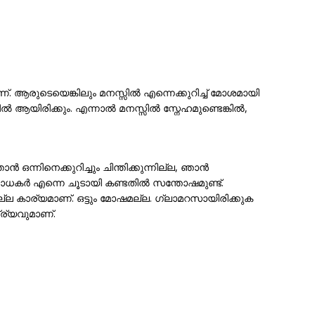
 ആരുടെയെങ്കിലും മനസ്സിൽ എന്നെക്കുറിച്ച് മോശമായി
ആയിരിക്കും. എന്നാൽ മനസ്സിൽ സ്നേഹമുണ്ടെങ്കിൽ,
ന്നിനെക്കുറിച്ചും ചിന്തിക്കുന്നില്ല, ഞാൻ
ആരാധകർ എന്നെ ചൂടായി കണ്ടതിൽ സന്തോഷമുണ്ട്.
്ല കാര്യമാണ്. ഒട്ടും മോഷമല്ല. ഗ്ലാമറസായിരിക്കുക
ര്യവുമാണ്.