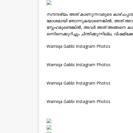
സൗന്ദര്യം അത് കാണുന്നവരുടെ കാഴ്ചപ്പാടാ
മോശമായി തോന്നുകയാണെങ്കിൽ, അത് അവരു
സ്നേഹമുണ്ടെങ്കിൽ, അവർ അത് അങ്ങനെ ക
ഒന്നിനെക്കുറിച്ചും ചിന്തിക്കുന്നില്ല, വിഷമിക്കേ
Wamiqa Gabbi Instagram Photos
Wamiqa Gabbi Instagram Photos
Wamiqa Gabbi Instagram Photos
Wamiqa Gabbi Instagram Photos