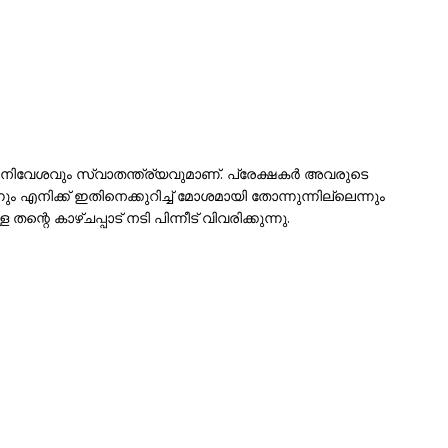
ിനിവേശവും സ്വാതന്ത്ര്യവുമാണ്. പ്രേക്ഷകർ അവരുടെ
നും എനിക്ക് ഇതിനെക്കുറിച്ച് മോശമായി തോന്നുന്നില്ലെന്നും
ള തന്റെ കാഴ്ചപ്പാട് നടി പിന്നീട് വിവരിക്കുന്നു.