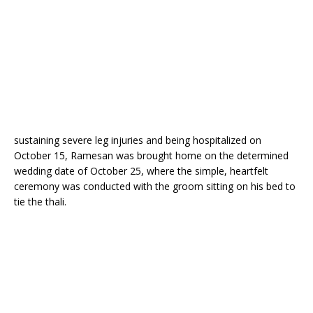
sustaining severe leg injuries and being hospitalized on
October 15, Ramesan was brought home on the determined
wedding date of October 25, where the simple, heartfelt
ceremony was conducted with the groom sitting on his bed to
tie the thali.