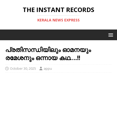
THE INSTANT RECORDS
KERALA NEWS EXPRESS
പ്രതിസന്ധിയിലും ഓമനയും
രമേശനും ഒന്നായ കഥ….!! ‎
October 30, 2025
appu