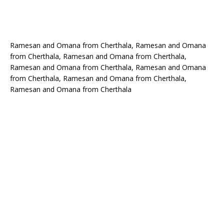
Ramesan and Omana from Cherthala, Ramesan and Omana
from Cherthala, Ramesan and Omana from Cherthala,
Ramesan and Omana from Cherthala, Ramesan and Omana
from Cherthala, Ramesan and Omana from Cherthala,
Ramesan and Omana from Cherthala