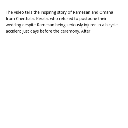
The video tells the inspiring story of Ramesan and Omana
from Cherthala, Kerala, who refused to postpone their
wedding despite Ramesan being seriously injured in a bicycle
accident just days before the ceremony. After