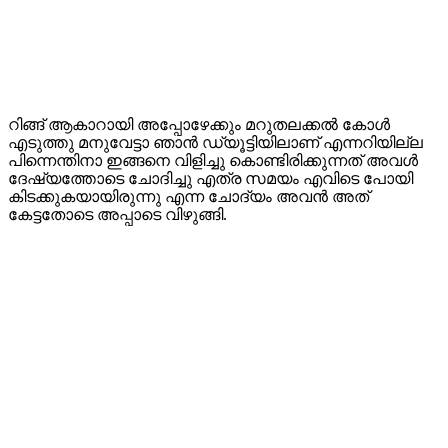
റിങ്ങ് ആകാറായി അപ്പോഴേക്കും മറുതലക്കൽ കോൾ
എടുത്തു മനുവേട്ടാ ഞാൻ ഡ്യൂട്ടിയിലാണ് എന്നറിയില്ല
പിന്നെന്തിനാ ഇങ്ങനെ വിളിച്ചു കൊണ്ടിരിക്കുന്നത് അവൾ
ദേഷ്യത്തോടെ ചോദിച്ചു എത്ര സമയം എവിടെ പോയി
കിടക്കുകയായിരുന്നു എന്ന ചോദ്യം അവൻ അത്
കേട്ടതോടെ അപ്പാടെ വിഴുങ്ങി.