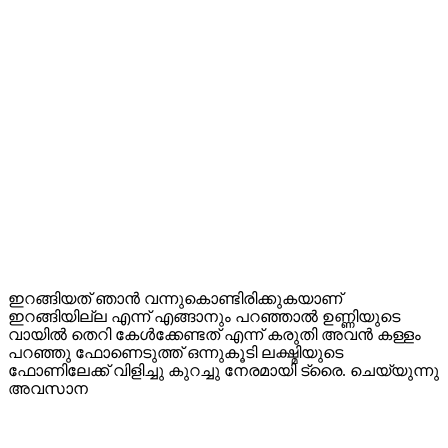
ഇറങ്ങിയത് ഞാൻ വന്നുകൊണ്ടിരിക്കുകയാണ്
ഇറങ്ങിയില്ല എന്ന് എങ്ങാനും പറഞ്ഞാൽ ഉണ്ണിയുടെ
വായിൽ തെറി കേൾക്കേണ്ടത് എന്ന് കരുതി അവൻ കള്ളം
പറഞ്ഞു ഫോണെടുത്ത് ഒന്നുകൂടി ലക്ഷ്മിയുടെ
ഫോണിലേക്ക് വിളിച്ചു കുറച്ചു നേരമായി ട്രൈ. ചെയ്യുന്നു
അവസാന