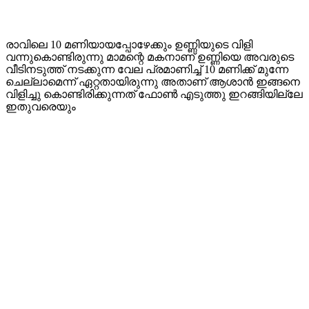
രാവിലെ 10 മണിയായപ്പോഴേക്കും ഉണ്ണിയുടെ വിളി
വന്നുകൊണ്ടിരുന്നു മാമന്റെ മകനാണ് ഉണ്ണിയെ അവരുടെ
വീടിനടുത്ത് നടക്കുന്ന വേല പ്രമാണിച്ച് 10 മണിക്ക് മുന്നേ
ചെല്ലാമെന്ന് ഏറ്റതായിരുന്നു അതാണ് ആശാൻ ഇങ്ങനെ
വിളിച്ചു കൊണ്ടിരിക്കുന്നത് ഫോൺ എടുത്തു ഇറങ്ങിയില്ലേ
ഇതുവരെയും