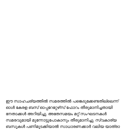
ഈ സാഹചര്യത്തില്‍ സമരത്തില്‍ പങ്കെടുക്കേണ്ടതില്ലെന്ന്
ഓള്‍ കേരള ബസ് ഓപ്പറേറ്റേഴ്‌സ് ഫോറം തീരുമാനിച്ചതായി
നേതാക്കള്‍ അറിയിച്ചു. അതേസമയം മറ്റ് സംഘടനകള്‍
സമരവുമായി മുന്നോട്ടുപോകാനും തീരുമാനിച്ചു. സ്വകാര്യ
ബസുകള്‍ പണിമുടക്കിയാല്‍ സാധാരണക്കാര്‍ വലിയ യാത്രാ