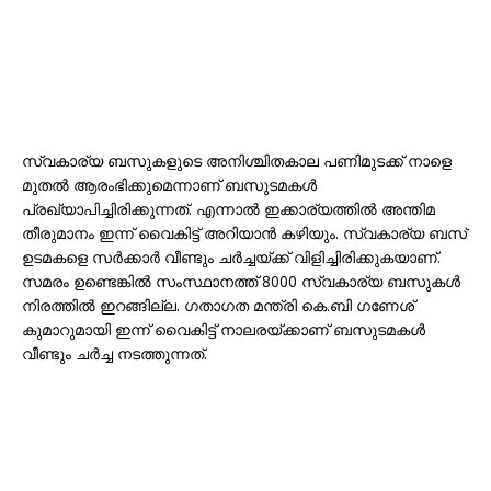
സ്വകാര്യ ബസുകളുടെ അനിശ്ചിതകാല പണിമുടക്ക് നാളെ
മുതല്‍ ആരംഭിക്കുമെന്നാണ് ബസുടമകള്‍
പ്രഖ്യാപിച്ചിരിക്കുന്നത്. എന്നാല്‍ ഇക്കാര്യത്തില്‍ അന്തിമ
തീരുമാനം ഇന്ന് വൈകിട്ട് അറിയാന്‍ കഴിയും. സ്വകാര്യ ബസ്
ഉടമകളെ സര്‍ക്കാര്‍ വീണ്ടും ചര്‍ച്ചയ്ക്ക് വിളിച്ചിരിക്കുകയാണ്.
സമരം ഉണ്ടെങ്കില്‍ സംസ്ഥാനത്ത് 8000 സ്വകാര്യ ബസുകള്‍
നിരത്തില്‍ ഇറങ്ങില്ല. ഗതാഗത മന്ത്രി കെ.ബി ഗണേശ്
കുമാറുമായി ഇന്ന് വൈകിട്ട് നാലരയ്ക്കാണ് ബസുടമകള്‍
വീണ്ടും ചര്‍ച്ച നടത്തുന്നത്.