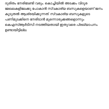
ദുരിതം നേരിടേണ്ടി വരും. കൊച്ചിയില്‍ അടക്കം വിദൂര
മേഖലകളിലേക്കു പോകാന്‍ സ്വകാര്യ ബസുകളെയാണ് ജനം
കൂടുതല്‍ ആശ്രയിക്കുന്നത്. സ്വകാര്യ ബസുകളുടെ
പണിമുടക്കിനെ നേരിടാന്‍ മുന്നൊരുക്കങ്ങളൊന്നും
കെഎസ്ആര്‍ടിസി നടത്തിയതായി ഇതുവരെ പ്രഖ്യാപനം
ഉണ്ടായിട്ടില്ല.