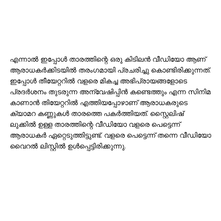
എന്നാൽ ഇപ്പോൾ താരത്തിന്റെ ഒരു കിടിലൻ വീഡിയോ ആണ്
ആരാധകർക്കിടയിൽ തരംഗമായി പ്രചരിച്ചു കൊണ്ടിരിക്കുന്നത്.
ഇപ്പോൾ തീയേറ്ററിൽ വളരെ മികച്ച അഭിപ്രായങ്ങളോടെ
പ്രദർശനം തുടരുന്ന അന്വേഷിപ്പിൻ കണ്ടെത്തും എന്ന സിനിമ
കാണാൻ തിയേറ്ററിൽ എത്തിയപ്പോഴാണ് ആരാധകരുടെ
ക്യാമറ കണ്ണുകൾ താരത്തെ പകർത്തിയത്. സ്റ്റൈലിഷ്
ലുക്കിൽ ഉള്ള താരത്തിന്റെ വീഡിയോ വളരെ പെട്ടെന്ന്
ആരാധകർ ഏറ്റെടുത്തിട്ടുണ്ട്. വളരെ പെട്ടെന്ന് തന്നെ വീഡിയോ
വൈറൽ ലിസ്റ്റിൽ ഉൾപ്പെട്ടിരിക്കുന്നു.