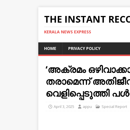
THE INSTANT REC
KERALA NEWS EXPRESS
HOME
PRIVACY POLICY
‘അക്രമം ഒഴിവാക്
തരാമെന്ന് അതിജീ
വെളിപ്പെടുത്തി പ
April 3, 2025
appu
Special Report